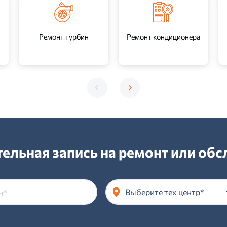
Ремонт турбин
Ремонт кондиционера
ельная запись на ремонт или об
Выберите тех центр*