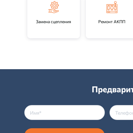
Замена сцепления
Ремонт АКПП
Предварит