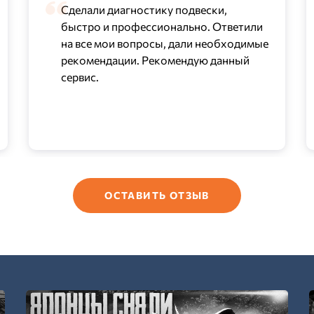
Сделали диагностику подвески,
быстро и профессионально. Ответили
на все мои вопросы, дали необходимые
рекомендации. Рекомендую данный
сервис.
ОСТАВИТЬ ОТЗЫВ