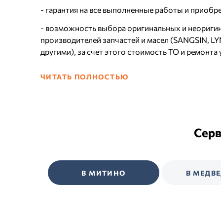
- гарантия на все выполненные работы и приобре
- возможность выбора оригинальных и неориги
производителей запчастей и масел (SANGSIN,
другими), за счет этого стоимость ТО и ремонта
ЧИТАТЬ ПОЛНОСТЬЮ
Сер
В МИТИНО
В МЕДВ