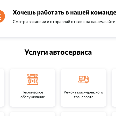
Хочешь работать в нашей команде
Смотри вакансии и отправляй отклик на нашем сайте
ер-консультант
арного участка
Автомеханик/автосл
Услуги автосервиса
Техническое
Ремонт коммерческого
обслуживание
транспорта