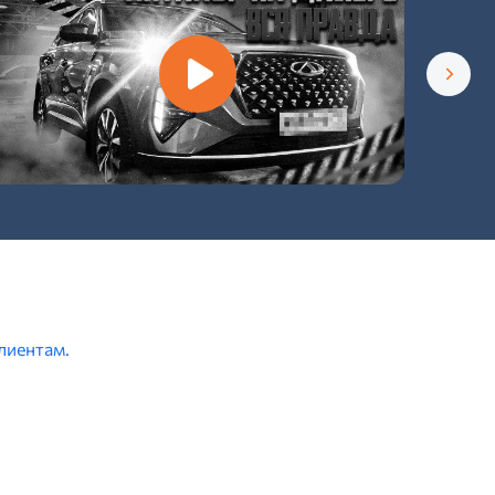
лиентам.