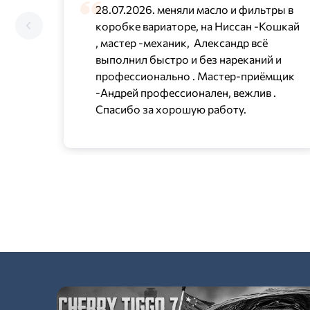
28.07.2026. меняли масло и фильтры в
коробке вариаторе, на Ниссан -Кошкай
, мастер -механик, Александр всё
выполнил быстро и без нареканий и
профессионально . Мастер-приёмщик
-Андрей профессионален, вежлив .
Спасибо за хорошую работу.