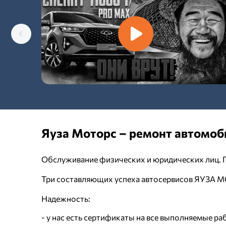
Яуза Моторс – ремонт автомоб
Обслуживание физических и юридических лиц. П
Три составляющих успеха автосервисов ЯУЗА 
Надежность:
- у нас есть сертификаты на все выполняемые ра