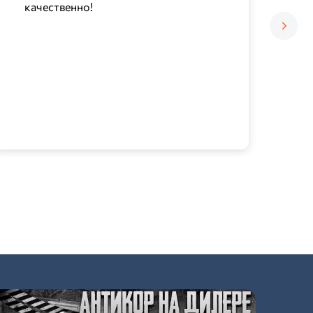
качественно!