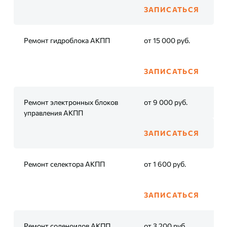
ЗАПИСАТЬСЯ
Ремонт гидроблока АКПП
от 15 000 руб.
ЗАПИСАТЬСЯ
Ремонт электронных блоков
от 9 000 руб.
управления АКПП
ЗАПИСАТЬСЯ
Ремонт селектора АКПП
от 1 600 руб.
ЗАПИСАТЬСЯ
Ремонт соленоидов АКПП
от 3 200 руб.