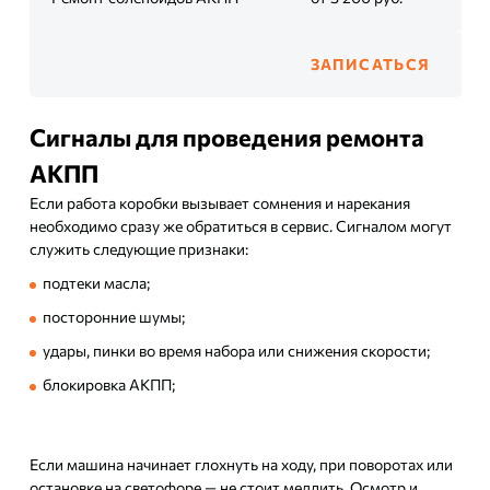
ЗАПИСАТЬСЯ
Сигналы для проведения ремонта
АКПП
Если работа коробки вызывает сомнения и нарекания
необходимо сразу же обратиться в сервис. Сигналом могут
служить следующие признаки:
подтеки масла;
посторонние шумы;
удары, пинки во время набора или снижения скорости;
блокировка АКПП;
Если машина начинает глохнуть на ходу, при поворотах или
остановке на светофоре — не стоит медлить. Осмотр и