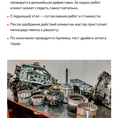
проводится дальнейшая дефектовка. За ходом работ
клиент может следить самостоятельно.
Следующий этап — согласование работ и стоимости;
После одобрения действий клиентом мастер приступает
непосредственно к ремонту;
По окончании проводится приемка, тест-драйв и оплата
труда.