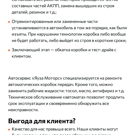
составных частей АКПП, замена вышедших из строя
деталей, резинок и т.д.;
Отремонтированные или замененные части
устанавливаются в автомобиль в том же порядке, как были
изъяты. При нарушении технологии коробка либо вообще
не будет работать, либо выйдет из строя в короткие сроки;
Заключающий этап — обкатка коробки и тест-драйв с
клиентом.
Автосервис «Яуза Моторс» специализируется на ремонте
автоматических коробок передач. Кроме того, можно
заменить рабочие жидкости: тосол, масло, антифириз и т.д.
Техническое обслуживание «автомата» позволит продлить
срок эксплуатации и своевременно обнаружить все
неисправности.
Выгода для клиента?
Качество для нас превыше всего. Наши клиенты могут