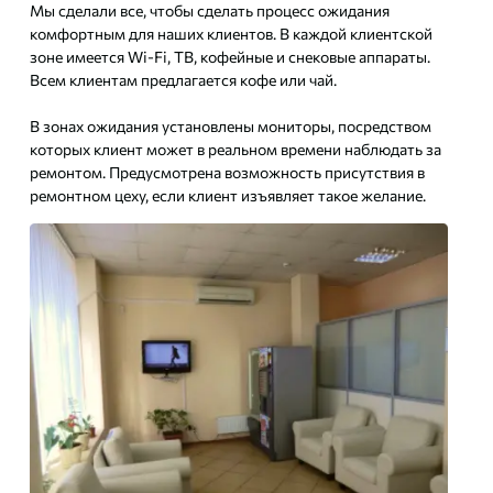
Мы сделали все, чтобы сделать процесс ожидания
комфортным для наших клиентов. В каждой клиентской
зоне имеется Wi-Fi, ТВ, кофейные и снековые аппараты.
Всем клиентам предлагается кофе или чай.
В зонах ожидания установлены мониторы, посредством
которых клиент может в реальном времени наблюдать за
ремонтом. Предусмотрена возможность присутствия в
ремонтном цеху, если клиент изъявляет такое желание.