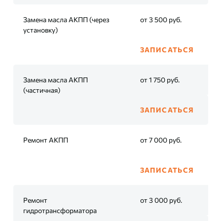
Замена масла АКПП (через
от 3 500 руб.
установку)
ЗАПИСАТЬСЯ
Замена масла АКПП
от 1 750 руб.
(частичная)
ЗАПИСАТЬСЯ
Ремонт АКПП
от 7 000 руб.
ЗАПИСАТЬСЯ
Ремонт
от 3 000 руб.
гидротрансформатора