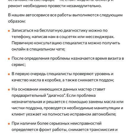
ремонт необходимо провести незамедлительно.
В нашем автосервисе все работы выполняются следующим
образом:
Записаться на бесплатную диагностику можно по
телефону, написав нам в соцсетях или мессенджерах.
Первичную консультацию специалиста можно получить
онлайн в специальном чате;
После определения проблемы назначается время визита в
сервис;
В первую очередь специалисты проверяют уровень и
качество масла в коробке, а также снимается поддон;
На основании имеющихся данных мастер ставит
предварительный "диагноз". Если проблема
незначительная и решается с помощью замены масла или
чистки поддона, проводятся необходимые манипуляции и
клиент уезжает на полностью исправном автомобиле;
При наличии более серьезных неисправностей
определяется фронт работы, снимается трансмиссия и