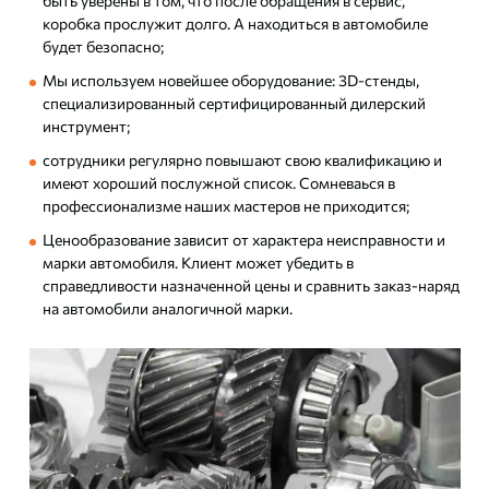
быть уверены в том, что после обращения в сервис,
коробка прослужит долго. А находиться в автомобиле
будет безопасно;
Мы используем новейшее оборудование: 3D-стенды,
специализированный сертифицированный дилерский
инструмент;
сотрудники регулярно повышают свою квалификацию и
имеют хороший послужной список. Сомневаься в
профессионализме наших мастеров не приходится;
Ценообразование зависит от характера неисправности и
марки автомобиля. Клиент может убедить в
справедливости назначенной цены и сравнить заказ-наряд
на автомобили аналогичной марки.