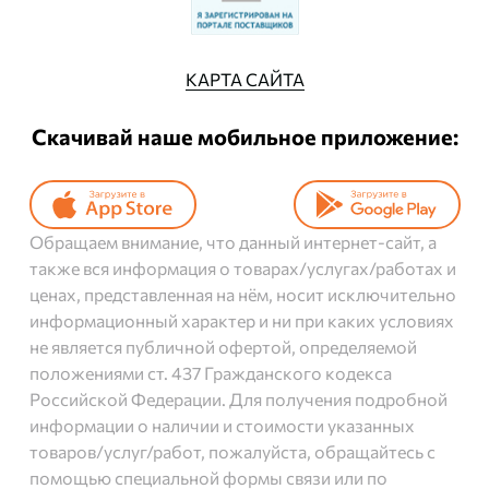
КАРТА САЙТА
Скачивай наше мобильное приложение:
Обращаем внимание, что данный интернет-сайт, а
также вся информация о товарах/услугах/работах и
ценах, представленная на нём, носит исключительно
информационный характер и ни при каких условиях
не является публичной офертой, определяемой
положениями ст. 437 Гражданского кодекса
Российской Федерации. Для получения подробной
информации о наличии и стоимости указанных
товаров/услуг/работ, пожалуйста, обращайтесь с
помощью специальной формы связи или по