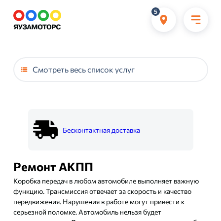
5
Смотреть весь список услуг
Бесконтактная доставка
Ремонт АКПП
Коробка передач в любом автомобиле выполняет важную
функцию. Трансмиссия отвечает за скорость и качество
передвижения. Нарушения в работе могут привести к
серьезной поломке. Автомобиль нельзя будет