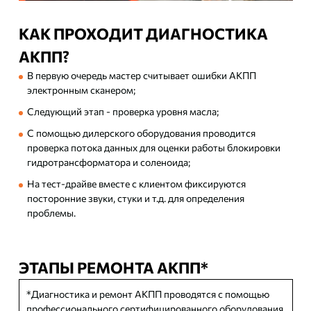
КАК ПРОХОДИТ ДИАГНОСТИКА
АКПП?
В первую очередь мастер считывает ошибки АКПП
электронным сканером;
Следующий этап - проверка уровня масла;
С помощью дилерского оборудования проводится
проверка потока данных для оценки работы блокировки
гидротрансформатора и соленоида;
На тест-драйве вместе с клиентом фиксируются
посторонние звуки, стуки и т.д. для определения
проблемы.
ЭТАПЫ РЕМОНТА АКПП*
*Диагностика и ремонт АКПП проводятся с помощью
профессионального сертифицированного оборудования.