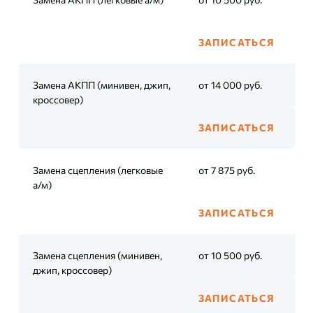
ЗАПИСАТЬСЯ
Замена АКПП (минивен, джип,
от 14 000 руб.
кроссовер)
ЗАПИСАТЬСЯ
Замена сцепления (легковые
от 7 875 руб.
а/м)
ЗАПИСАТЬСЯ
Замена сцепления (минивен,
от 10 500 руб.
джип, кроссовер)
ЗАПИСАТЬСЯ