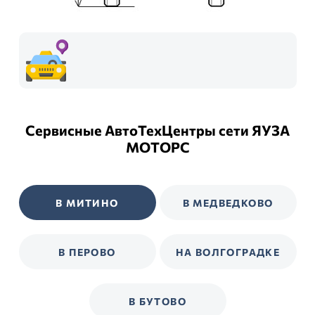
Сервисные АвтоТехЦентры сети ЯУЗА
МОТОРС
В МИТИНО
В МЕДВЕДКОВО
В ПЕРОВО
НА ВОЛГОГРАДКЕ
В БУТОВО