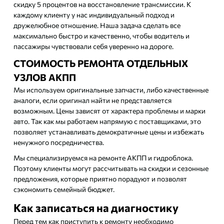
скидку 5 процентов на восстановление трансмиссии. К
каждому клиенту у нас индивидуальный подход и
дружелюбное отношение. Наша задача сделать все
максимально быстро и качественно, чтобы водитель и
пассажиры чувствовали себя уверенно на дороге.
СТОИМОСТЬ РЕМОНТА ОТДЕЛЬНЫХ
УЗЛОВ АКПП
Мы используем оригинальные запчасти, либо качественные
аналоги, если оригинал найти не представляется
возможным. Цены зависят от характера проблемы и марки
авто. Так как мы работаем напрямую с поставщиками, это
позволяет устанавливать демократичные цены и избежать
ненужного посредничества.
Мы специализируемся на ремонте АКПП и гидроблока.
Поэтому клиенты могут рассчитывать на скидки и сезонные
предложения, которые приятно порадуют и позволят
сэкономить семейный бюджет.
Как записаться на диагностику
Перед тем как приступить к ремонту необходимо