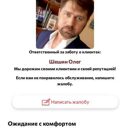
Ответственный за заботу о клиентах:
Шешин Олег
Мы дорожим своими клиентами и своей репутацией!
Если вам не понравилось обслуживание, напишите
жалобу.
Написать жалобу
Ожидание с комфортом