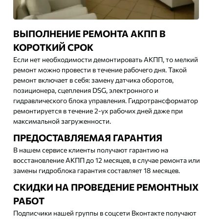
ВЫПОЛНЕНИЕ РЕМОНТА АКПП В
КОРОТКИЙ СРОК
Если нет необходимости демонтировать АКПП, то мелкий
ремонт можно провести в течение рабочего дня. Такой
ремонт включает в себя: замену датчика оборотов,
позиционера, сцепления DSG, электронного и
гидравлического блока управления. Гидротрансформатор
ремонтируется в течение 2-ух рабочих дней даже при
максимальной загруженности.
ПРЕДОСТАВЛЯЕМАЯ ГАРАНТИЯ
В нашем сервисе клиенты получают гарантию на
восстановление АКПП до 12 месяцев, в случае ремонта или
замены гидроблока гарантия составляет 18 месяцев.
СКИДКИ НА ПРОВЕДЕНИЕ РЕМОНТНЫХ
РАБОТ
Подписчики нашей группы в соцсети Вконтакте получают