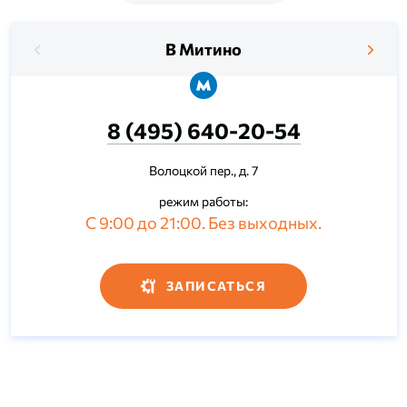
В Митино
8 (495) 640-20-54
Волоцкой пер., д. 7
режим работы:
С 9:00 до 21:00. Без выходных.
ЗАПИСАТЬСЯ