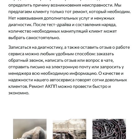
определить причину возникновения неисправности. Мы
предлагаем клиенту только тот ремонт, который необходим.
Нет навязывания дополнительных услуг и ненужных
диагностик. После тест-драйва и составления наряда,
количество необходимых манипуляций клиент может
выбрать самостоятельно.
Записаться на диагностику, а также оставить отзыв о работе
сервиса можно любым удобным способом: заказать
обратный звонок, написать отзыв или вопрос в чате,
отправить письмо на электронную почту или запросить у
менеджера всю необходимую информацию. О качестве и
надежности нашего автосервиса говорят сотни довольных
клиентов. Ремонт АКПП можно провести быстро и
экономно.