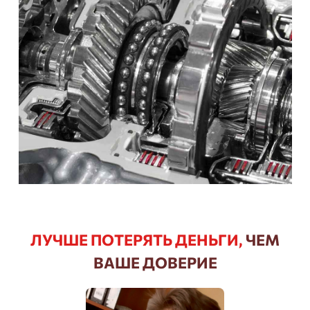
ЛУЧШЕ ПОТЕРЯТЬ ДЕНЬГИ,
ЧЕМ
ВАШЕ ДОВЕРИЕ