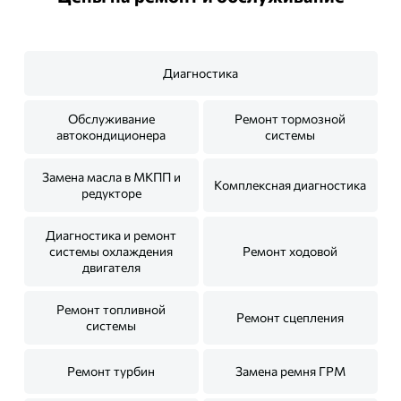
Диагностика
Обслуживание
Ремонт тормозной
автокондиционера
системы
Замена масла в МКПП и
Комплексная диагностика
редукторе
Диагностика и ремонт
системы охлаждения
Ремонт ходовой
двигателя
Ремонт топливной
Ремонт сцепления
системы
Ремонт турбин
Замена ремня ГРМ