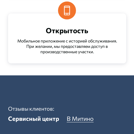
Открытость
Мобильное приложение с историей обслуживания.
При желании, мы предоставляем доступ в
производственные участки.
Отзывы клиентов:
Сервисный центр
В Митино