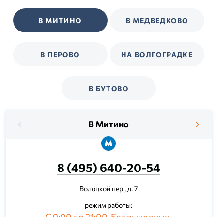
В МИТИНО
В МЕДВЕДКОВО
В ПЕРОВО
НА ВОЛГОГРАДКЕ
В БУТОВО
В Митино
8 (495) 640-20-54
Волоцкой пер., д. 7
режим работы:
С 9:00 до 21:00. Без выходных.