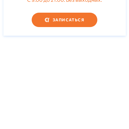
ЗАПИСАТЬСЯ