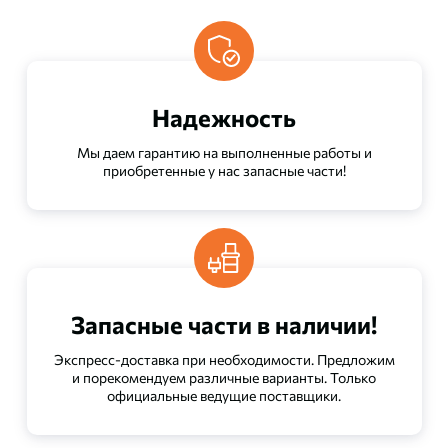
Надежность
Мы даем гарантию на выполненные работы и
приобретенные у нас запасные части!
Запасные части в наличии!
Экспресс-доставка при необходимости. Предложим
и порекомендуем различные варианты. Только
официальные ведущие поставщики.