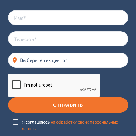
Выберите тех центр*
ОТПРАВИТЬ
Я соглашаюсь
на обработку своих персональных
данных