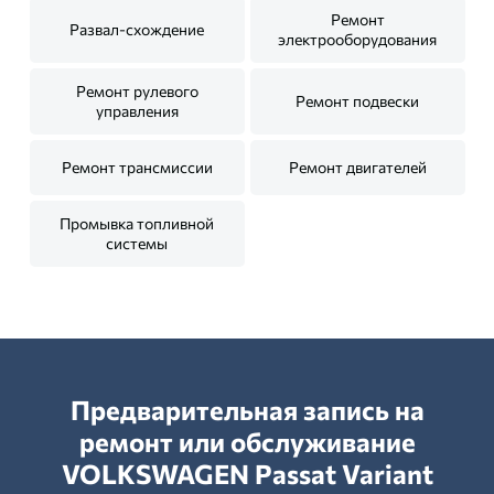
Ремонт
Развал-схождение
электрооборудования
Ремонт рулевого
Ремонт подвески
управления
Ремонт трансмиссии
Ремонт двигателей
Промывка топливной
системы
Предварительная запись на
ремонт или обслуживание
VOLKSWAGEN Passat Variant