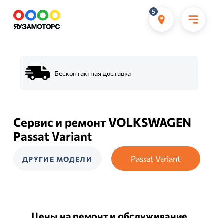
5
Бесконтактная доставка
Сервис и ремонт VOLKSWAGEN
Passat Variant
Passat Variant
ДРУГИЕ МОДЕЛИ
Цены на ремонт и обслуживание