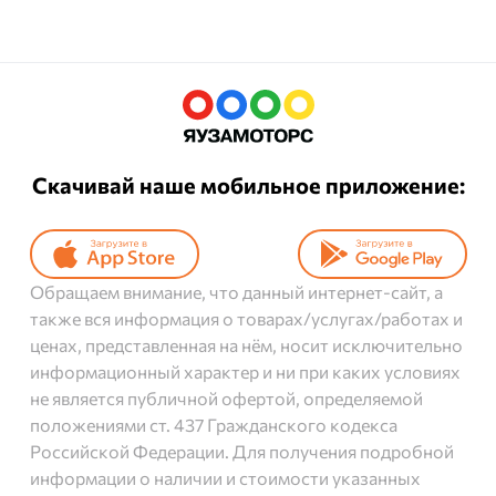
Скачивай наше мобильное приложение:
Обращаем внимание, что данный интернет-сайт, а
также вся информация о товарах/услугах/работах и
ценах, представленная на нём, носит исключительно
информационный характер и ни при каких условиях
не является публичной офертой, определяемой
положениями ст. 437 Гражданского кодекса
Российской Федерации. Для получения подробной
информации о наличии и стоимости указанных