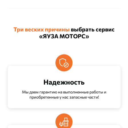
Три веских причины
выбрать сервис
«ЯУЗА МОТОРС»
Надежность
Мы даем гарантию на выполненные работы и
приобретенные у нас запасные части!