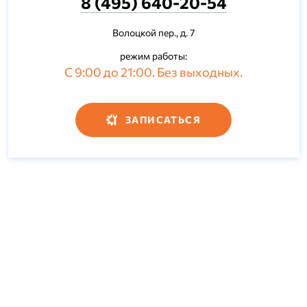
8 (495) 640-20-54
Волоцкой пер., д. 7
режим работы:
С 9:00 до 21:00. Без выходных.
ЗАПИСАТЬСЯ