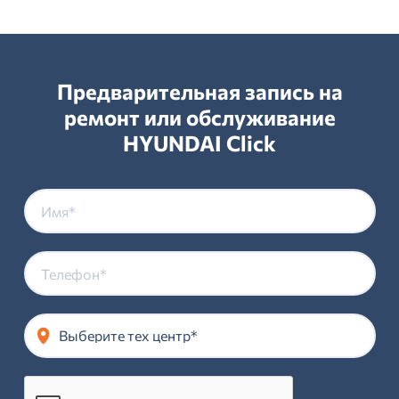
Предварительная запись на
ремонт или обслуживание
HYUNDAI Click
Выберите тех центр*