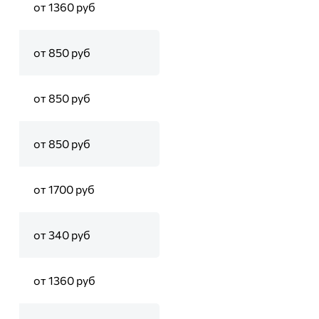
от 1360 руб
от 850 руб
от 850 руб
от 850 руб
от 1700 руб
от 340 руб
от 1360 руб