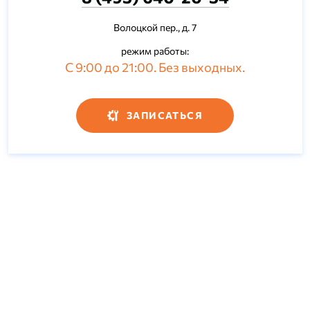
Волоцкой пер., д. 7
режим работы:
С 9:00 до 21:00. Без выходных.
ЗАПИСАТЬСЯ