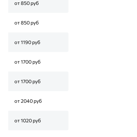
от 850 руб
от 850 руб
от 1190 руб
от 1700 руб
от 1700 руб
от 2040 руб
от 1020 руб