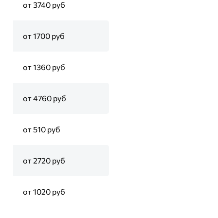
от 3740 руб
от 1700 руб
от 1360 руб
от 4760 руб
от 510 руб
от 2720 руб
от 1020 руб