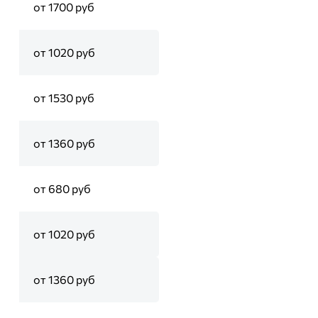
от 1700 руб
от 1020 руб
от 1530 руб
от 1360 руб
от 680 руб
от 1020 руб
от 1360 руб