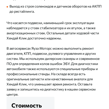
Выход из строя соленоидов и датчиков оборотов на АКПП
до рестайлинга.
Что касается подвески, наименьший срок эксплуатации
наблюдается у стоек стабилизатора и их втулок, а также
амортизационных стоек. Остальные детали ходовой части
Хендай Клик достаточно надежны.
В автосервисах Яуза Моторс можно выполнить ремонт
двигателя, КПП, подвески, рулевого управления и других
систем. Мы используем дилерские сканеры и современное
ПО для определения колов ошибок ЭБУ. Для диагностики
автомобиля также используются специальные приборы и
профессиональные стенды. На складе всегда есть
оригинальные запчасти или качественные аналоги для
Хендай Клик, что уменьшает время ремонта. Оставьте
заявку и запишитесь на диагностику в нашем сервисном
центре.
Стоимость