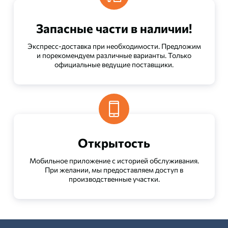
Запасные части в наличии!
Экспресс-доставка при необходимости. Предложим
и порекомендуем различные варианты. Только
официальные ведущие поставщики.
Открытость
Мобильное приложение с историей обслуживания.
При желании, мы предоставляем доступ в
производственные участки.