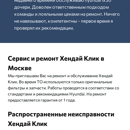
дочери. Доволен ответственным подходом
команды и лояльными ценами на ремонт. Ничего
не навязывают, компетентны - первое время я
проверял их рекомендации.
Сервис и ремонт Хендай Клик в
Москве
Мы приглашаем Вас на ремонт и обслуживание Хендай
Клик. Во время ТО используются только оригинальные
фильтры и запчасти. Работы проводятся в соответствии со
стандартами и рекомендациями Hyundai. На ремонт
предоставляется гарантия от 1 года.
Распространенные неисправности
Хендай Клик