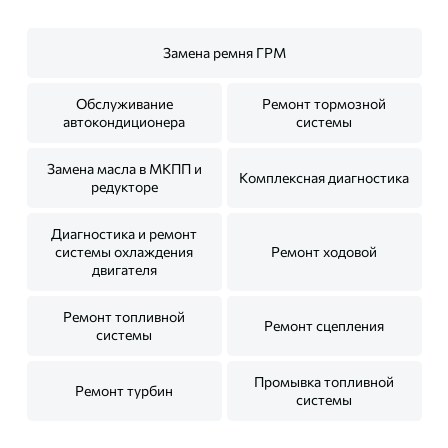
Замена ремня ГРМ
Обслуживание
Ремонт тормозной
автокондиционера
системы
Замена масла в МКПП и
Комплексная диагностика
редукторе
Диагностика и ремонт
системы охлаждения
Ремонт ходовой
двигателя
Ремонт топливной
Ремонт сцепления
системы
Промывка топливной
Ремонт турбин
системы