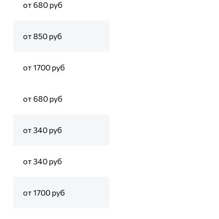
от 680 руб
от 850 руб
от 1700 руб
от 680 руб
от 340 руб
от 340 руб
от 1700 руб