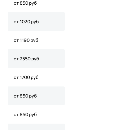
от 850 руб
от 1020 руб
от 1190 руб
от 2550 руб
от 1700 руб
от 850 руб
от 850 руб