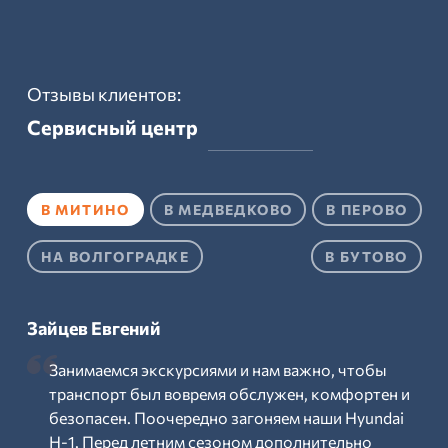
Отзывы клиентов:
Сервисный центр
В МИТИНО
В МЕДВЕДКОВО
В ПЕРОВО
НА ВОЛГОГРАДКЕ
В БУТОВО
Зайцев Евгений
Занимаемся экскурсиями и нам важно, чтобы
транспорт был вовремя обслужен, комфортен и
безопасен. Поочередно загоняем наши Hyundai
H-1. Перед летним сезоном дополнительно