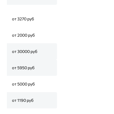
от 3270 руб
от 2000 руб
от 30000 руб
от 5950 руб
от 5000 руб
от 1190 руб