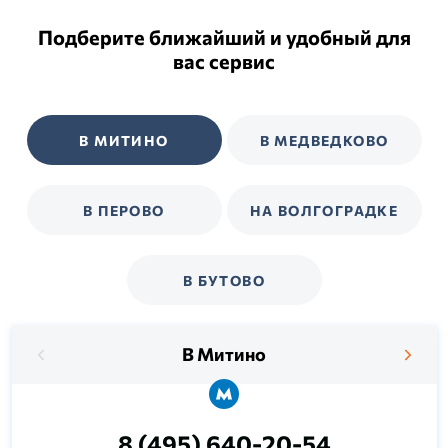
Подберите ближайший и удобный для
вас сервис
В МИТИНО
В МЕДВЕДКОВО
В ПЕРОВО
НА ВОЛГОГРАДКЕ
В БУТОВО
В Митино
8 (495) 640-20-54