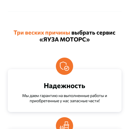
Три веских причины
выбрать сервис
«ЯУЗА МОТОРС»
Надежность
Мы даем гарантию на выполненные работы и
приобретенные у нас запасные части!