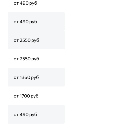
от 490 руб
от 490 руб
от 2550 руб
от 2550 руб
от 1360 руб
от 1700 руб
от 490 руб