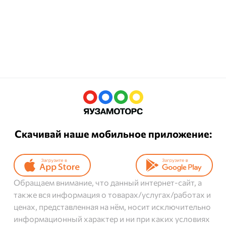
Скачивай наше мобильное приложение:
Обращаем внимание, что данный интернет-сайт, а
также вся информация о товарах/услугах/работах и
ценах, представленная на нём, носит исключительно
информационный характер и ни при каких условиях