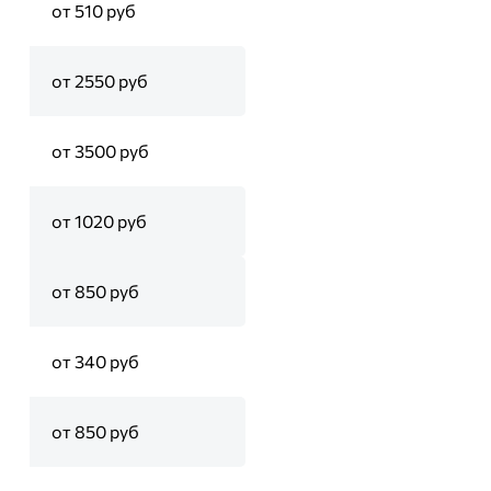
от 510 руб
от 2550 руб
от 3500 руб
от 1020 руб
от 850 руб
от 340 руб
от 850 руб