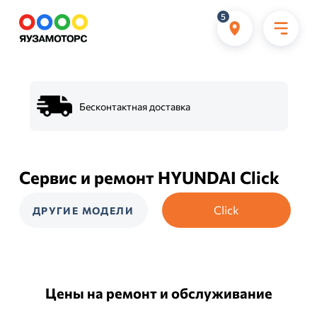
5
Бесконтактная доставка
Сервис и ремонт HYUNDAI Click
Click
ДРУГИЕ МОДЕЛИ
Цены на ремонт и обслуживание