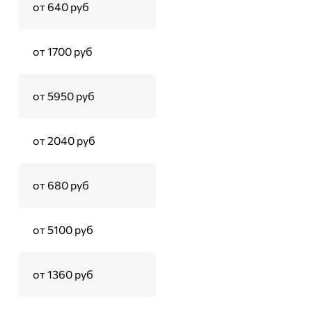
от 640 руб
от 1700 руб
от 5950 руб
от 2040 руб
от 680 руб
от 5100 руб
от 1360 руб